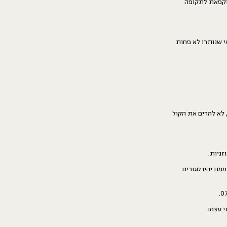
מוקפאת לתקופה
י שנותרו לא פחות
לא להרים את הקול
ניות.
ממנו יהיו סגורים
 עצמו.