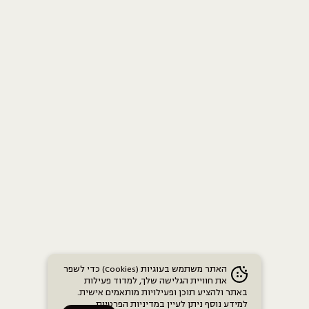
האתר משתמש בעוגיות (Cookies) כדי לשפר
את חוויית הגלישה שלך, למדוד פעילות
באתר ולהציע תוכן ופעילויות מותאמים אישית.
למידע נוסף ניתן לעיין
במדיניות הפרטיות
.