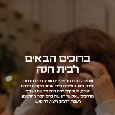
ברוכים הבאים
לבית חנה
שלושה בתים תל אביביים שמקדמים תרבות,
יצירה, תנועה ואיכות חיים. אנחנו לוקחים מבנים
ישנים, מעניקים להם חיים חדשים ויוצרים
מרחבים שאפשר לעשות בהם הכל: להתאמן,
לעבוד, ללמוד, ליצור, להיפגש.