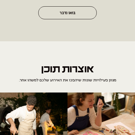
בואו נדבר
אוצרות תוכן
מגוון פעילויות שונות שיהפכו את האירוע שלכם למשהו אחר.