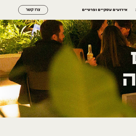
אירועים עסקיים ופרטיים
צרו קשר
ה