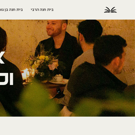
בית חנה הרבי
בית חנה בן גורי
א
ופ