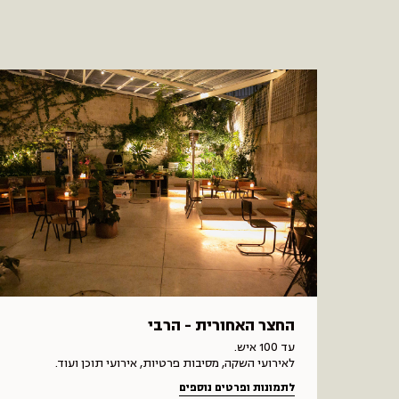
החצר האחורית - הרבי
עד 100 איש.
לאירועי השקה, מסיבות פרטיות, אירועי תוכן ועוד.
לתמונות ופרטים נוספים