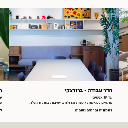
חדר עבודה - ברודצקי
ח
עד 18 אנשים.
עד 12
מתאים לפגישות קטנות וגדולות, ישיבות צוות והנהלה.
ס
לתמונות ופרטים נוספים
לת