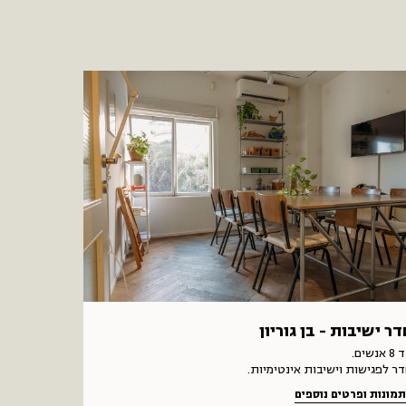
דר ישיבות - בן גוריון
 אנשים.
ר לפגישות וישיבות אינטימיות.
מונות ופרטים נוספים