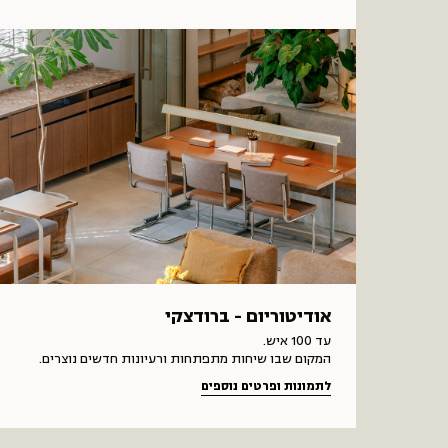
אודיטוריום - ברודצקי
עד 100 איש.
המקום שבו שיחות מתפתחות ורעיונות חדשים נוצרים.
לתמונות ופרטים נוספים