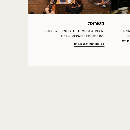
השראה
פים
הרצאות, סדנאות ותוכן מקורי שייבנה
,
ייעודית עבור האירוע שלכם.
תיים
כל מה שקורה בבית