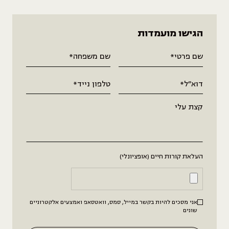
הגישו מועמדות
העלאת קורות חיים (אופציונלי)
אני מסכים להיות בקשר במייל, סמס, וואטסאפ ואמצעים אלקטרוניים
שונים