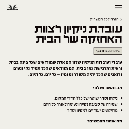
חזרה לכל המשרות
עובד.ת ניקיון לצוות
האחזקה של הבית
בית חנה ברודצקי
עובדי ועובדות הניקיון שלנו הם אלה שמוודאים שכל פינה בבית
נראית ומרגישה כמו בבית. הם מוודאים שהכל תמיד נקי ונעים
ודואגים שהכל יהיה מסודר ומזמין – כל יום, כל היום.
מה תעשו אצלנו?
ניקיון וסדר שוטף של כלל חדרי המקום.
שמירה על סביבה נקייה ונעימה לאורך כל היום
פרויקטים יעודיים לניקיון וסדר
מה אנחנו מחפשים?