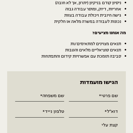
ניסיון קודם בניקיון (יתרון, אך לא חובה)
אחריות, דיוק, ומוסר עבודה גבוה
גישה חיובית ויכולת עבודה בצוות
נכונות לעבודה במשרה מלאה או חלקית
מה אנחנו מציעים?
תנאים מצוינים למתאימים/ות
תנאים סוציאליים מלאים והטבות
סביבה תומכת עם אפשרויות קידום והתפתחות
הגישו מועמדות