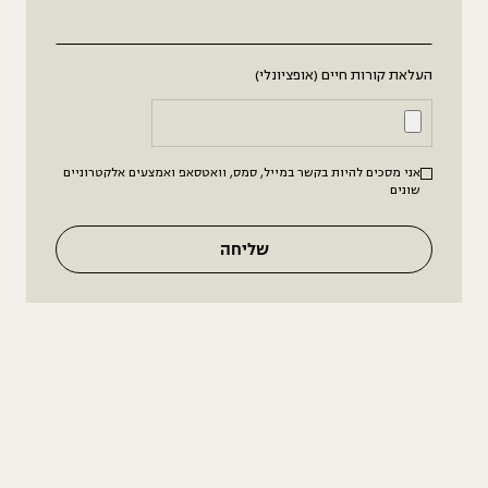
העלאת קורות חיים (אופציונלי)
אני מסכים להיות בקשר במייל, סמס, וואטסאפ ואמצעים אלקטרוניים
שונים