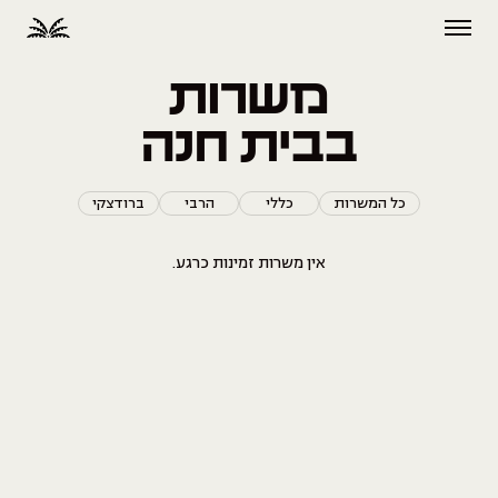
משרות
בבית חנה
כל המשרות
כללי
הרבי
ברודצקי
אין משרות זמינות כרגע.