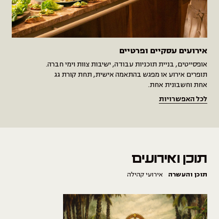
אירועים עסקיים ופרטיים
אופסייטים, בניית תוכניות עבודה, ישיבות צוות וימי חברה.
תופרים אירוע או מפגש בהתאמה אישית, תחת קורת גג
אחת וחשבונית אחת.
לכל האפשרויות
תוכן ואירועים
תוכן והעשרה
אירועי קהילה