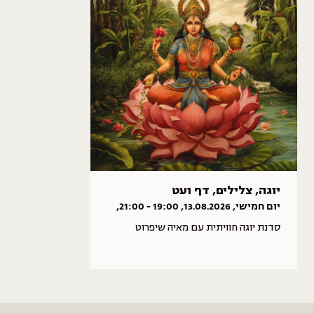
יוגה, צלילים, דף ועט
יום חמישי, 13.08.2026, 19:00 - 21:00,
הרבי
סדנת יוגה חוויתית עם מאיה שיפרוט