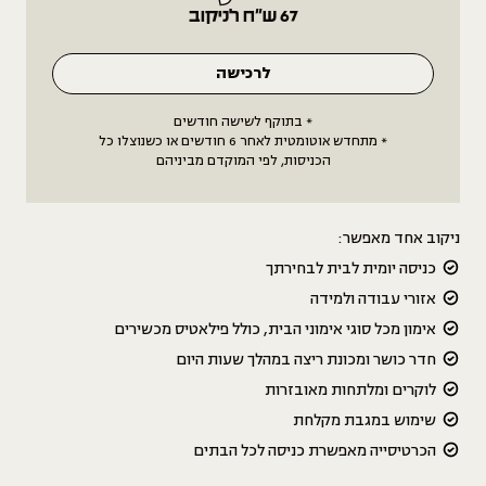
67 ש״ח לניקוב
לרכישה
* בתוקף לשישה חודשים
* מתחדש אוטומטית לאחר 6 חודשים או כשנוצלו כל
הכניסות, לפי המוקדם מביניהם
ניקוב אחד מאפשר:
כניסה יומית לבית לבחירתך
אזורי עבודה ולמידה
אימון מכל סוגי אימוני הבית, כולל פילאטיס מכשירים
חדר כושר ומכונת ריצה במהלך שעות היום
לוקרים ומלתחות מאובזרות
שימוש במגבת מקלחת
הכרטיסייה מאפשרת כניסה לכל הבתים