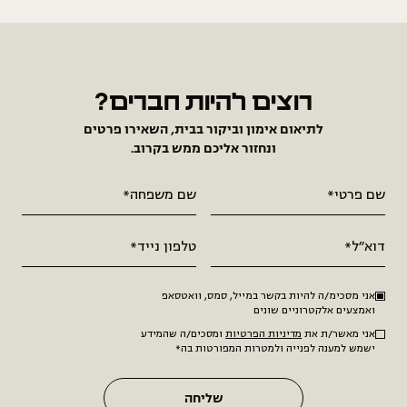
רוצים להיות חברים?
לתיאום אימון וביקור בבית, השאירו פרטים
ונחזור אליכם ממש בקרוב.
אני מסכימ/ה להיות בקשר במייל, סמס, וואטסאפ
ואמצעים אלקטרוניים שונים
אני מאשר/ת את
מדיניות הפרטיות
ומסכים/ה שהמידע
ישמש למענה לפנייה ולמטרות המפורטות בה*