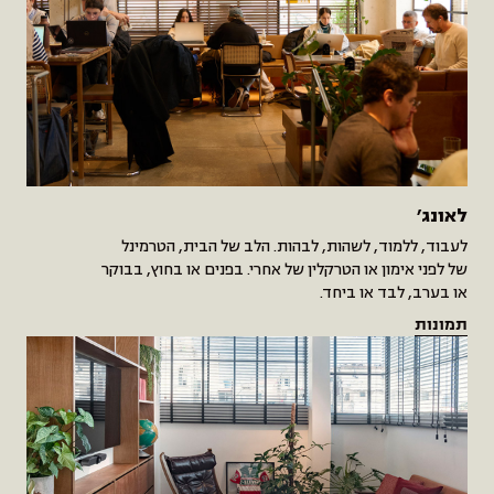
לאונג׳
לעבוד, ללמוד, לשהות, לבהות. הלב של הבית, הטרמינל
של לפני אימון או הטרקלין של אחרי. בפנים או בחוץ, בבוקר
או בערב, לבד או ביחד.
תמונות