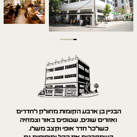
הבניין בן ארבע הקומות מחולק לחדרים
ואזורים שונים,
שטופים באור וצמחיה
כשלכל חדר אופי וקצב משלו.