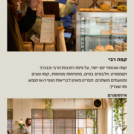
קפה רבי
קפה שכונתי יום-יומי, על פינת רחובות הרבי מבכרך
וקומפורט. חלבונים בונים, פחמימות מנחמות, קפה טעים
ומטעמים משתנים. תפריט מאוזן לבריאות הגוף ו/או הנפש.
מה שצריך.
אינסטגרם