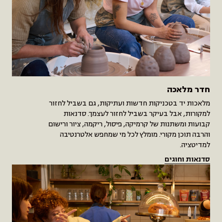
חדר מלאכה
מלאכות יד בטכניקות חדשות ועתיקות, גם בשביל לחזור
למקורות, אבל בעיקר בשביל לחזור לעצמך. סדנאות
קבועות ומשתנות של קרמיקה, פיסול, ריקמה, ציור ורישום
והרבה תוכן מקורי. מומלץ לכל מי שמחפש אלטרנטיבה
למדיטציה.
סדנאות וחוגים