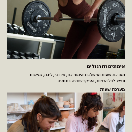
אימונים ותרגולים
מערכת שעות המשלבת אימוני כח, אירובי, ליבה, גמישות
ונפש. לכל הרמות, העיקר שנהיה בתנועה.
מערכת שעות