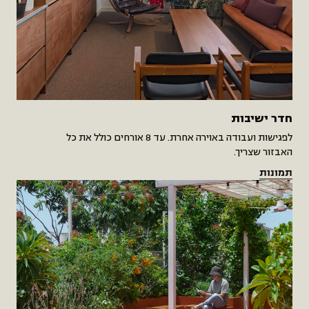
חדר ישיבות
לפגישות ועבודה באוירה אחרת. עד 8 אורחים כולל את כל
האבזור שצריך.
תמונות