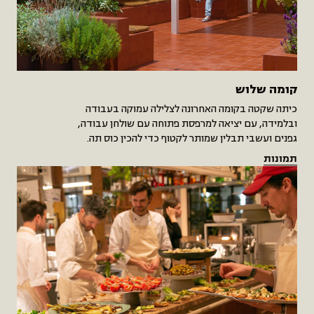
קומה שלוש
כיתה שקטה בקומה האחרונה לצלילה עמוקה בעבודה
ובלמידה, עם יציאה למרפסת פתוחה עם שולחן עבודה,
גפנים ועשבי תבלין שמותר לקטוף כדי להכין כוס תה.
תמונות