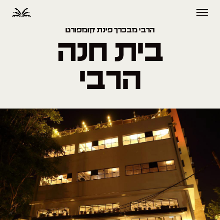
הרבי מבכרך פינת קומפורט
בית חנה
הרבי